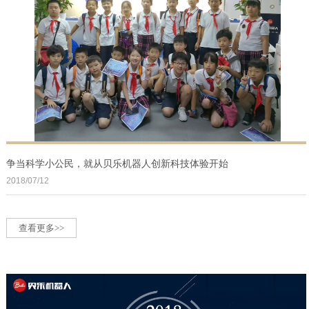
争当科学小公民，就从贝乐机器人创新科技体验开始
2018/07/12
查看更多>>