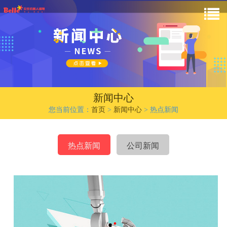
新闻中心
您当前位置：
首页
>
新闻中心
>
热点新闻
热点新闻
公司新闻