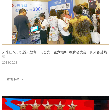
未来已来，机器人教育一马当先，第六届820教育者大会，贝乐备受热
捧
2018/10/13
查看更多>>