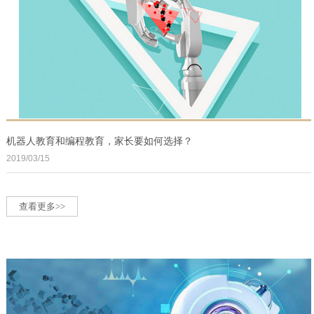
机器人教育和编程教育，家长要如何选择？
2019/03/15
查看更多>>