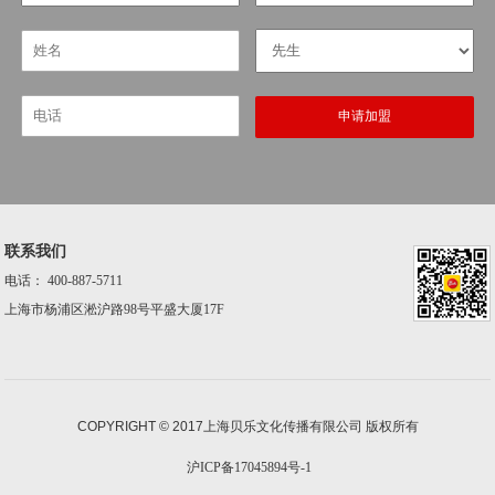
申请加盟
联系我们
电话：
400-887-5711
上海市杨浦区淞沪路98号平盛大厦17F
COPYRIGHT © 2017
上海贝乐文化传播有限公司 版权所有
沪ICP备17045894号-1