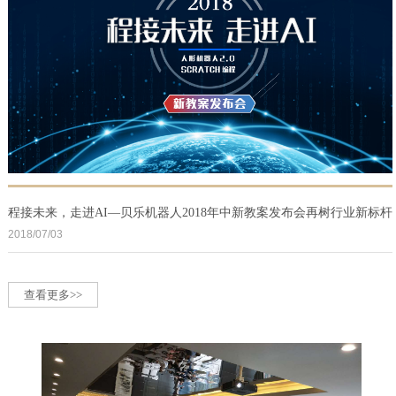
程接未来，走进AI—贝乐机器人2018年中新教案发布会再树行业新标杆
2018/07/03
查看更多>>