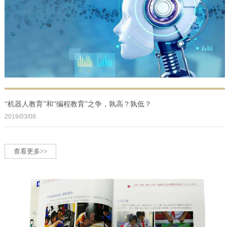
“机器人教育”和“编程教育”之争，孰高？孰低？
2019/03/08
查看更多>>