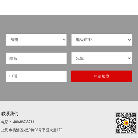
申请加盟
联系我们
电话：
400-887-5711
上海市杨浦区淞沪路98号平盛大厦17F