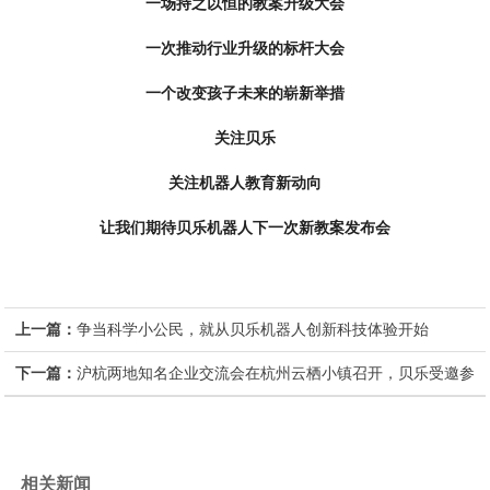
一场持之以恒的教案升级大会
一次推动行业升级的标杆大会
一个改变孩子未来的崭新举措
关注贝乐
关注机器人教育新动向
让我们期待贝乐机器人下一次新教案发布会
上一篇：
争当科学小公民，就从贝乐机器人创新科技体验开始
下一篇：
沪杭两地知名企业交流会在杭州云栖小镇召开，贝乐受邀参
加
相关新闻