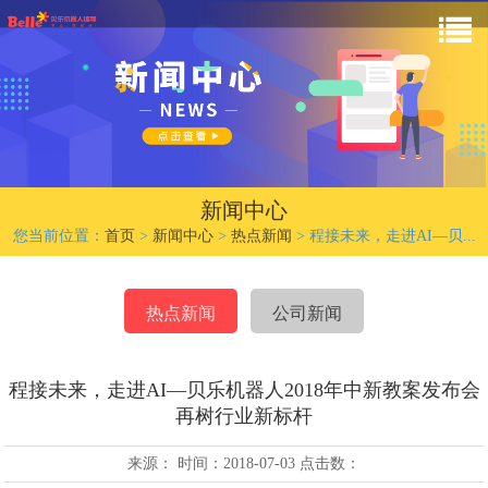
新闻中心
您当前位置：
首页
>
新闻中心
>
热点新闻
>
程接未来，走进AI—贝...
热点新闻
公司新闻
程接未来，走进AI—贝乐机器人2018年中新教案发布会
再树行业新标杆
来源： 时间：2018-07-03 点击数：